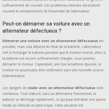
suffisamment de courant. Ces problèmes internes nécessitent
souvent le remplacement de l’ensemble de l’alternateur.
Peut-on démarrer sa voiture avec un
alternateur défectueux ?
Démarrer une voiture avec un alternateur défectueux
est
possible, mais cela dépend de l’état de la batterie. L’alternateur
sert à recharger la batterie pendant que le moteur tourne, donc si
la batterie est encore suffisamment chargée, vous pourrez
démarrer le moteur. Cependant, une fois la batterie épuisée, le
moteur ne pourra plus être redémarré sans une nouvelle source
d’alimentation.
Les dangers de
rouler avec un alternateur défectueux
sont
nombreux. Tout d’abord, sans un alternateur fonctionnel, la
batterie se décharge rapidement, ce qui peut entraîner une panne
totale du véhicule en plein trajet. Cette situation est