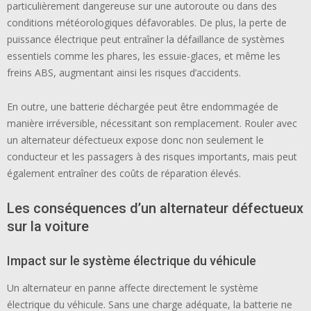
particulièrement dangereuse sur une autoroute ou dans des
conditions météorologiques défavorables. De plus, la perte de
puissance électrique peut entraîner la défaillance de systèmes
essentiels comme les phares, les essuie-glaces, et même les
freins ABS, augmentant ainsi les risques d’accidents.
En outre, une batterie déchargée peut être endommagée de
manière irréversible, nécessitant son remplacement. Rouler avec
un alternateur défectueux expose donc non seulement le
conducteur et les passagers à des risques importants, mais peut
également entraîner des coûts de réparation élevés.
Les conséquences d’un alternateur défectueux
sur la voiture
Impact sur le système électrique du véhicule
Un alternateur en panne affecte directement le système
électrique du véhicule. Sans une charge adéquate, la batterie ne