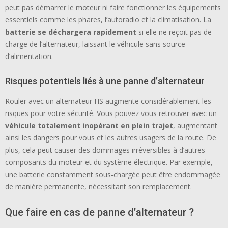
peut pas démarrer le moteur ni faire fonctionner les équipements
essentiels comme les phares, l’autoradio et la climatisation. La
batterie se déchargera rapidement
si elle ne reçoit pas de
charge de l’alternateur, laissant le véhicule sans source
d’alimentation.
Risques potentiels liés à une panne d’alternateur
Rouler avec un alternateur HS augmente considérablement les
risques pour votre sécurité. Vous pouvez vous retrouver avec un
véhicule totalement inopérant en plein trajet
, augmentant
ainsi les dangers pour vous et les autres usagers de la route. De
plus, cela peut causer des dommages irréversibles à d’autres
composants du moteur et du système électrique. Par exemple,
une batterie constamment sous-chargée peut être endommagée
de manière permanente, nécessitant son remplacement.
Que faire en cas de panne d’alternateur ?