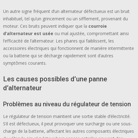
Un autre signe fréquent d’un alternateur défectueux est un bruit
inhabituel, tel qu’un grincement ou un sifflement, provenant du
moteur. Ces bruits peuvent indiquer que la
courroie
d’alternateur est usée
ou mal ajustée, compromettant ainsi
l’efficacité de l’alternateur. Les phares qui faiblissent, les
accessoires électriques qui fonctionnent de manière intermittente
ou la batterie qui se décharge rapidement sont d’autres
symptômes courants.
Les causes possibles d’une panne
d’alternateur
Problèmes au niveau du régulateur de tension
Le régulateur de tension maintient une sortie stable d’électricité.
S’il est défectueux, il peut provoquer une surcharge ou une sous-
charge de la batterie, affectant les autres composants électriques