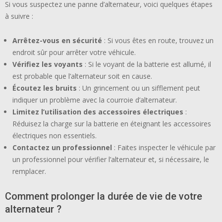
Si vous suspectez une panne d’alternateur, voici quelques étapes
à suivre :
Arrêtez-vous en sécurité
: Si vous êtes en route, trouvez un
endroit sûr pour arrêter votre véhicule.
Vérifiez les voyants
: Si le voyant de la batterie est allumé, il
est probable que l’alternateur soit en cause.
Écoutez les bruits
: Un grincement ou un sifflement peut
indiquer un problème avec la courroie d’alternateur.
Limitez l’utilisation des accessoires électriques
:
Réduisez la charge sur la batterie en éteignant les accessoires
électriques non essentiels.
Contactez un professionnel
: Faites inspecter le véhicule par
un professionnel pour vérifier l’alternateur et, si nécessaire, le
remplacer.
Comment prolonger la durée de vie de votre
alternateur ?