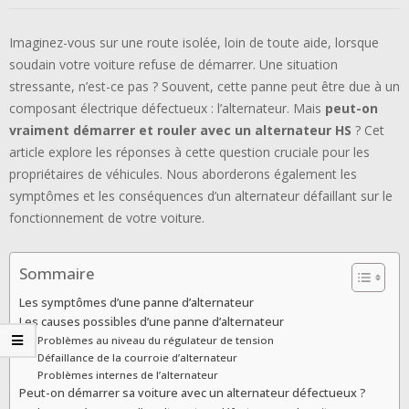
Imaginez-vous sur une route isolée, loin de toute aide, lorsque
soudain votre voiture refuse de démarrer. Une situation
stressante, n’est-ce pas ? Souvent, cette panne peut être due à un
composant électrique défectueux : l’alternateur. Mais
peut-on
vraiment démarrer et rouler avec un alternateur HS
? Cet
article explore les réponses à cette question cruciale pour les
propriétaires de véhicules. Nous aborderons également les
symptômes et les conséquences d’un alternateur défaillant sur le
fonctionnement de votre voiture.
Sommaire
Les symptômes d’une panne d’alternateur
Les causes possibles d’une panne d’alternateur
Problèmes au niveau du régulateur de tension
Défaillance de la courroie d’alternateur
Problèmes internes de l’alternateur
Peut-on démarrer sa voiture avec un alternateur défectueux ?