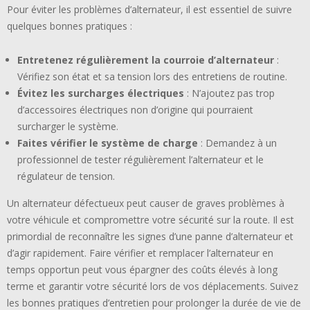
Pour éviter les problèmes d’alternateur, il est essentiel de suivre
quelques bonnes pratiques :
Entretenez régulièrement la courroie d’alternateur
:
Vérifiez son état et sa tension lors des entretiens de routine.
Évitez les surcharges électriques
: N’ajoutez pas trop
d’accessoires électriques non d’origine qui pourraient
surcharger le système.
Faites vérifier le système de charge
: Demandez à un
professionnel de tester régulièrement l’alternateur et le
régulateur de tension.
Un alternateur défectueux peut causer de graves problèmes à
votre véhicule et compromettre votre sécurité sur la route. Il est
primordial de reconnaître les signes d’une panne d’alternateur et
d’agir rapidement. Faire vérifier et remplacer l’alternateur en
temps opportun peut vous épargner des coûts élevés à long
terme et garantir votre sécurité lors de vos déplacements. Suivez
les bonnes pratiques d’entretien pour prolonger la durée de vie de