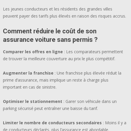
Les jeunes conducteurs et les résidents des grandes villes
peuvent payer des tarifs plus élevés en raison des risques accrus.
Comment réduire le coût de son
assurance voiture sans permis ?
Comparer les offres en ligne
: Les comparateurs permettent
de trouver la meilleure couverture au prix le plus compétitif.
Augmenter la franchise
: Une franchise plus élevée réduit la
prime d’assurance, mais implique un reste à charge plus
important en cas de sinistre.
Optimiser le stationnement
: Garer son véhicule dans un
parking sécurisé peut entraîner une baisse du tarif.
Limiter le nombre de conducteurs secondaires
: Moins il y a
de conducteurs déclarés, plus l’assurance est abordable.