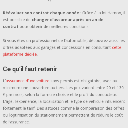
Réévaluer son contrat chaque année
: Grâce à la loi Hamon, il
est possible de
changer d’assureur après un an de
contrat
pour obtenir de meilleures conditions.
Si vous êtes un professionnel de l’automobile, découvrez aussi les
offres adaptées aux garages et concessions en consultant
cette
plateforme dédiée
.
Ce qu’il faut retenir
L’
assurance d’une voiture
sans permis est obligatoire, avec au
minimum une couverture au tiers. Les prix varient entre 20 et 130
€ par mois, selon la formule choisie et le profil du conducteur.
L’âge, l’expérience, la localisation et le type de véhicule influencent
fortement le tarif. Des astuces comme la comparaison des offres
ou l’optimisation du stationnement permettent de réduire le coût
de l’assurance.