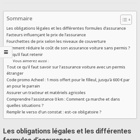
Sommaire
Les obligations légales et les différentes formules d’assurance
Facteurs influençant le prix de l’assurance
Fourchettes de prix selon les niveaux de couverture
Comment réduire le coût de son assurance voiture sans permis ?
Ce qu’il faut retenir
Vous aimerez aussi :
Tout ce qu'il faut savoir sur l'assurance voiture avec un permis
étranger
Code promo Acheel : 1 mois offert pour le filleul, jusqu’à 600 € par
an pour le parrain
Assurer un tracteur et matériels agricoles
Comprendre l'assistance 0 km : Comment ça marche et dans
quelles situations ?
Remplir le verso d'un constat : est-ce obligatoire ?
Les obligations légales et les différentes