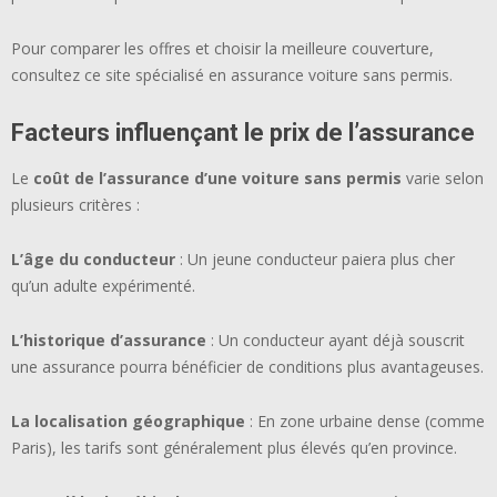
Pour comparer les offres et choisir la meilleure couverture,
consultez ce site spécialisé en assurance voiture sans permis.
Facteurs influençant le prix de l’assurance
Le
coût de l’assurance d’une voiture sans permis
varie selon
plusieurs critères :
L’âge du conducteur
: Un jeune conducteur paiera plus cher
qu’un adulte expérimenté.
L’historique d’assurance
: Un conducteur ayant déjà souscrit
une assurance pourra bénéficier de conditions plus avantageuses.
La localisation géographique
: En zone urbaine dense (comme
Paris), les tarifs sont généralement plus élevés qu’en province.