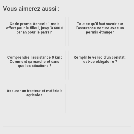
Vous aimerez aussi :
Code promo Acheel : 1 mois
Tout ce qu'il faut savoir sur
offert pour le filleul, jusqu’à 600 €
l'assurance voiture avec un
par an pour le parrain
permis étranger
Comprendre l'assistance 0 km :
Remplir le verso d'un constat :
Comment ça marche et dans
est-ce obligatoire ?
quelles situations ?
Assurer un tracteur et matériels
agricoles
2025-