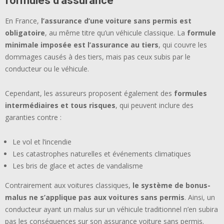
formules d’assurance
En France,
l’assurance d’une voiture sans permis est
obligatoire
, au même titre qu’un véhicule classique. La
formule
minimale imposée est l’assurance au tiers
, qui couvre les
dommages causés à des tiers, mais pas ceux subis par le
conducteur ou le véhicule.
Cependant, les assureurs proposent également des
formules
intermédiaires et tous risques
, qui peuvent inclure des
garanties contre :
Le vol et l’incendie
Les catastrophes naturelles et événements climatiques
Les bris de glace et actes de vandalisme
Contrairement aux voitures classiques,
le système de bonus-
malus ne s’applique pas aux voitures sans permis
. Ainsi, un
conducteur ayant un malus sur un véhicule traditionnel n’en subira
pas les conséquences sur son assurance voiture sans permis.