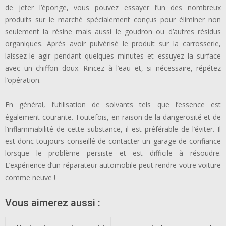
de jeter l’éponge, vous pouvez essayer l’un des nombreux
produits sur le marché spécialement conçus pour éliminer non
seulement la résine mais aussi le goudron ou d’autres résidus
organiques. Après avoir pulvérisé le produit sur la carrosserie,
laissez-le agir pendant quelques minutes et essuyez la surface
avec un chiffon doux. Rincez à l’eau et, si nécessaire, répétez
l’opération.
En général, l’utilisation de solvants tels que l’essence est
également courante. Toutefois, en raison de la dangerosité et de
l’inflammabilité de cette substance, il est préférable de l’éviter. Il
est donc toujours conseillé de contacter un garage de confiance
lorsque le problème persiste et est difficile à résoudre.
L’expérience d’un réparateur automobile peut rendre votre voiture
comme neuve !
Vous aimerez aussi :