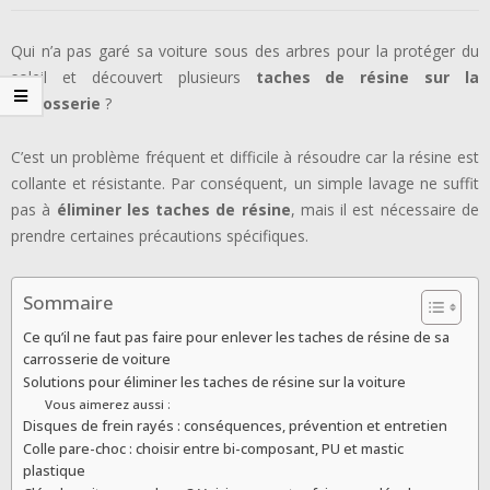
Qui n’a pas garé sa voiture sous des arbres pour la protéger du
soleil et découvert plusieurs
taches de résine sur la
carrosserie
?
C’est un problème fréquent et difficile à résoudre car la résine est
collante et résistante. Par conséquent, un simple lavage ne suffit
pas à
éliminer les taches de résine
, mais il est nécessaire de
prendre certaines précautions spécifiques.
Sommaire
Ce qu’il ne faut pas faire pour enlever les taches de résine de sa
carrosserie de voiture
Solutions pour éliminer les taches de résine sur la voiture
Vous aimerez aussi :
Disques de frein rayés : conséquences, prévention et entretien
Colle pare-choc : choisir entre bi-composant, PU et mastic
plastique