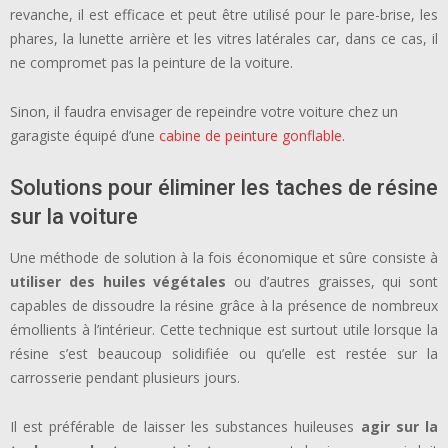
revanche, il est efficace et peut être utilisé pour le pare-brise, les
phares, la lunette arrière et les vitres latérales car, dans ce cas, il
ne compromet pas la peinture de la voiture.
Sinon, il faudra envisager de repeindre votre voiture chez un
garagiste équipé d’une
cabine de peinture gonflable
.
Solutions pour éliminer les taches de résine
sur la voiture
Une méthode de solution à la fois économique et sûre consiste à
utiliser des huiles végétales
ou d’autres graisses, qui sont
capables de dissoudre la résine grâce à la présence de nombreux
émollients à l’intérieur. Cette technique est surtout utile lorsque la
résine s’est beaucoup solidifiée ou qu’elle est restée sur la
carrosserie pendant plusieurs jours.
Il est préférable de laisser les substances huileuses
agir sur la